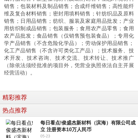
销售；包装材料及制品销售；合成纤维销售；高性能纤
维及复合材料销售；密封用填料销售；针纺织品及原料
销售；日用品销售；纺织、服装及家庭用品批发；产业
用纺织制成品销售；包装服务；食用农产品零售；食用
农产品批发；食品销售（仅销售预包装食品）；专用化
学产品销售（不含危险化学品）；劳动保护用品销售；
化工产品销售（不含许可类化工产品）；技术服务、技
术开发、技术咨询、技术交流、技术转让、技术推广
（除依法须经批准的项目外，凭营业执照依法自主开展
经营活动）。
精彩推荐
热点推荐
每日看点!俊盛杰新材料（滨海）有限公司成
立 注册资本10万人民币
05-23