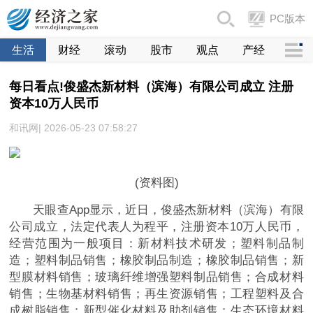
PC版本
生活
财经
滚动
股市
观点
产经
每日看点!俊盛杰新材料（滨海）有限公司成立 注册
资本10万人民币
和讯网| 2026-05-23 07:58:27
(资料图)
天眼查App显示，近日，俊盛杰新材料（滨海）有限
公司成立，法定代表人为程平，注册资本10万人民币，
经营范围为一般项目：新材料技术研发；塑料制品制
造；塑料制品销售；橡胶制品制造；橡胶制品销售；新
型膜材料销售；玻璃纤维增强塑料制品销售；合成材料
销售；生物基材料销售；再生资源销售；工程塑料及合
成树脂销售；新型催化材料及助剂销售；生态环境材料