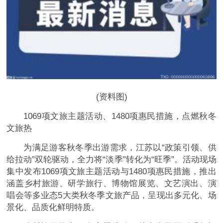
(资料图)
1069项文旅主题活动、1480项惠民措施，点燃秋冬
文旅热
为满足游客秋冬季出游需求，江苏以“政策引领、供
给拉动”双轮驱动，全力将“淡季”转化为“旺季”。活动现场
集中发布1069项文旅主题活动与1480项惠民措施，推出
涵盖乡村旅游、研学旅行、博物馆展览、文艺演出、演
唱会等多业态5大类秋冬季文旅产品，呈现出多元化、场
景化、品质化鲜明特质。