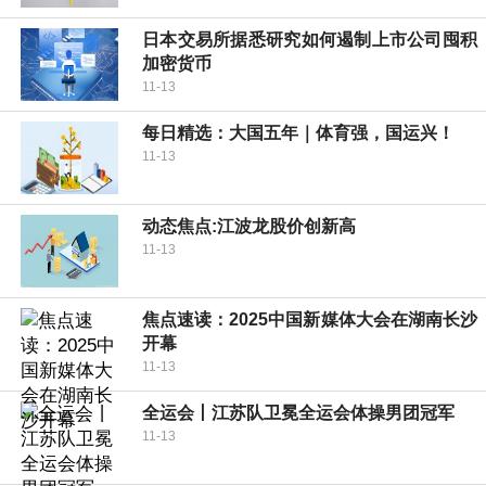
日本交易所据悉研究如何遏制上市公司囤积
加密货币
11-13
每日精选：大国五年｜体育强，国运兴！
11-13
动态焦点:江波龙股价创新高
11-13
焦点速读：2025中国新媒体大会在湖南长沙
开幕
11-13
全运会丨江苏队卫冕全运会体操男团冠军
11-13