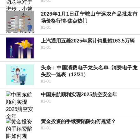
01-01
2026年1月1日辽宁鞍山宁远农产品批发市
场价格行情-焦点热门
01-01
上汽通用五菱2025年累计销量超163.5万辆
01-01
头条：中国消费电子龙头名单_消费电子龙
头股一览表（12/31）
01-01
中国东航顺利实现2025航空安全年
01-01
黄金投资的手续费陷阱如何规避？
01-01