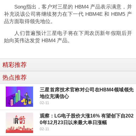
Song指出，客户对三星的 HBM4 产品表示满意，并
补充说该公司将继续努力在下一代 HBM4E 和 HBM5 产
品方面取得领先地位。
人们普遍预计三星电子将在下周农历新年假期后开
始向英伟达发货 HBM4 产品。
精彩推荐
热点推荐
三星首席技术官称对公司在HBM4领域领先
地位充满信心
02-11
观察：LG电子股价大涨16% 有望创下自202
0年12月23日以来最大单日涨幅
02-11