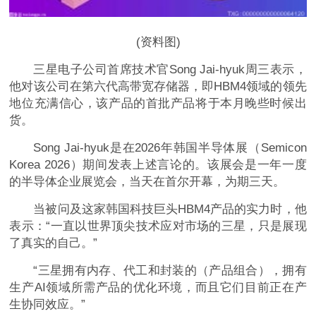
(资料图)
三星电子公司首席技术官Song Jai-hyuk周三表示，
他对该公司在第六代高带宽存储器，即HBM4领域的领先
地位充满信心，该产品的首批产品将于本月晚些时候出
货。
Song Jai-hyuk是在2026年韩国半导体展（Semicon
Korea 2026）期间发表上述言论的。该展会是一年一度
的半导体企业展览会，当天在首尔开幕，为期三天。
当被问及这家韩国科技巨头HBM4产品的实力时，他
表示：“一直以世界顶尖技术应对市场的三星，只是展现
了真实的自己。”
“三星拥有内存、代工和封装的（产品组合），拥有
生产AI领域所需产品的优化环境，而且它们目前正在产
生协同效应。”