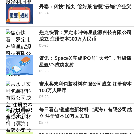
丹寨：科技“指尖”管好茶 智慧“云端”产业兴
05-24
焦点快看：罗定市冲锋星能源科技有限公司
成立 注册资本300万人民币
05-23
资讯：SpaceX完成IPO前“大考”，升级版
星舰V3成功发射
05-23
吉水县来利包装材料有限公司成立 注册资本
100万人民币
05-23
每日看点!俊盛杰新材料（滨海）有限公司成
立 注册资本10万人民币
05-23