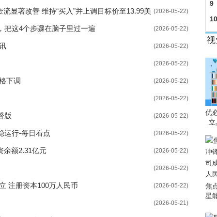
9
金流显著改善 维持“买入”并上调目标价至13.99美
(2026-05-22)
1
，把这4个步骤在脑子里过一遍
(2026-05-22)
同
视
时讯
(2026-05-22)
(2026-05-22)
格下调
(2026-05-22)
(2026-05-22)
优
督版
(2026-05-22)
立
稳运行-每日看点
(2026-05-22)
余额2.31亿元
(2026-05-22)
(2026-05-22)
 注册资本100万人民币
焦
(2026-05-22)
星
(2026-05-21)